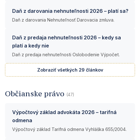
Daň z darovania nehnuteľnosti 2026 – platí sa?
Daň z darovania Nehnuteľnosť Darovacia zmluva.
Daň z predaja nehnuteľnosti 2026 – kedy sa
platí a kedy nie
Daň z predaja nehnuteľnosti Oslobodenie Výpočet.
Zobraziť všetkých 29 článkov
Občianske právo
(47)
Výpočtový základ advokáta 2026 – tarifná
odmena
Výpočtový základ Tarifná odmena Vyhláška 655/2004.