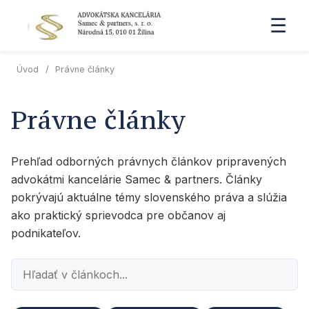
☰
Úvod
/
Právne články
Právne články
Prehľad odborných právnych článkov pripravených
advokátmi kancelárie Samec & partners. Články
pokrývajú aktuálne témy slovenského práva a slúžia
ako praktický sprievodca pre občanov aj
podnikateľov.