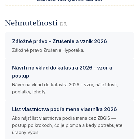
Nehnuteľnosti
(29)
Záložné právo – Zrušenie a vznik 2026
Záložné právo Zrušenie Hypotéka.
Návrh na vklad do katastra 2026 - vzor a
postup
Návrh na vklad do katastra 2026 - vzor, náležitosti,
poplatky, lehoty.
List vlastníctva podľa mena vlastníka 2026
Ako nájsť list vlastníctva podľa mena cez ZBGIS —
postup po krokoch, čo je plomba a kedy potrebujete
úradný výpis.