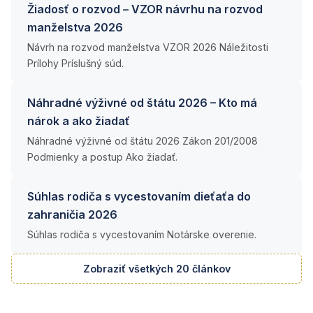
Žiadosť o rozvod – VZOR návrhu na rozvod
manželstva 2026
Návrh na rozvod manželstva VZOR 2026 Náležitosti
Prílohy Príslušný súd.
Náhradné výživné od štátu 2026 – Kto má
nárok a ako žiadať
Náhradné výživné od štátu 2026 Zákon 201/2008
Podmienky a postup Ako žiadať.
Súhlas rodiča s vycestovaním dieťaťa do
zahraničia 2026
Súhlas rodiča s vycestovaním Notárske overenie.
Zobraziť všetkých 20 článkov