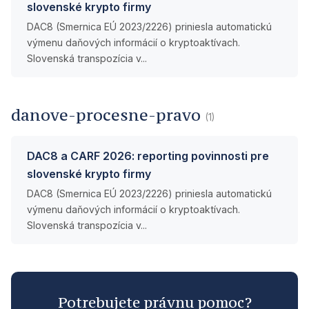
slovenské krypto firmy
DAC8 (Smernica EÚ 2023/2226) priniesla automatickú
výmenu daňových informácií o kryptoaktívach.
Slovenská transpozícia v...
danove-procesne-pravo
(1)
DAC8 a CARF 2026: reporting povinnosti pre
slovenské krypto firmy
DAC8 (Smernica EÚ 2023/2226) priniesla automatickú
výmenu daňových informácií o kryptoaktívach.
Slovenská transpozícia v...
Potrebujete právnu pomoc?