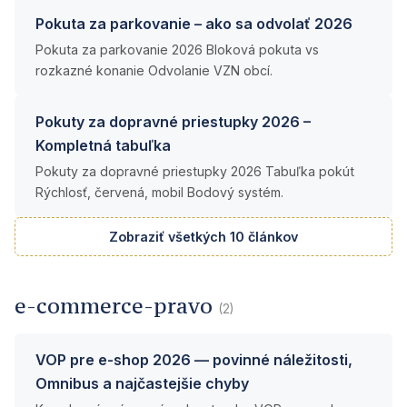
Pokuta za parkovanie – ako sa odvolať 2026
Pokuta za parkovanie 2026 Bloková pokuta vs
rozkazné konanie Odvolanie VZN obcí.
Pokuty za dopravné priestupky 2026 –
Kompletná tabuľka
Pokuty za dopravné priestupky 2026 Tabuľka pokút
Rýchlosť, červená, mobil Bodový systém.
Zobraziť všetkých 10 článkov
e-commerce-pravo
(2)
VOP pre e-shop 2026 — povinné náležitosti,
Omnibus a najčastejšie chyby