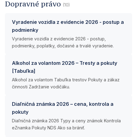
Dopravné právo
(10)
Vyradenie vozidla z evidencie 2026 - postup a
podmienky
Vyradenie vozidla z evidencie 2026 - postup,
podmienky, poplatky, dočasné a trvalé vyradenie.
Alkohol za volantom 2026 – Tresty a pokuty
[Tabuľka]
Alkohol za volantom Tabuľka trestov Pokuty a zákaz
činnosti Zadržanie vodičáku.
Diaľničná známka 2026 – cena, kontrola a
pokuty
Diaľničná známka 2026 Typy a ceny známok Kontrola
eZnamka Pokuty NDS Ako sa brániť.