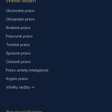
Právne oblasti
Obchodné právo
Občianske právo
Rodinné právo
Pracovné právo
Trestné právo
Správne právo
Ústavné právo
Právo umelej inteligencie
Krypto právo
Všetky služby →