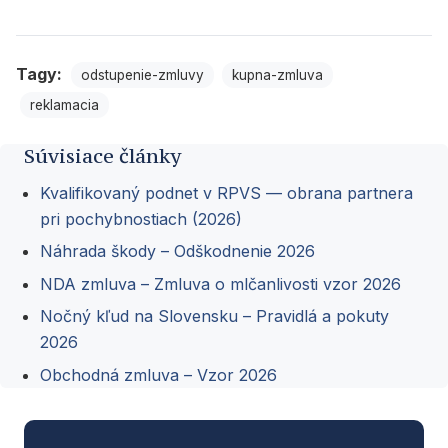
Tagy:
odstupenie-zmluvy
kupna-zmluva
reklamacia
Súvisiace články
Kvalifikovaný podnet v RPVS — obrana partnera
pri pochybnostiach (2026)
Náhrada škody – Odškodnenie 2026
NDA zmluva – Zmluva o mlčanlivosti vzor 2026
Nočný kľud na Slovensku – Pravidlá a pokuty
2026
Obchodná zmluva – Vzor 2026