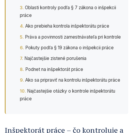
Oblasti kontroly podľa § 7 zákona o inšpekcii
práce
Ako prebieha kontrola inšpektorátu práce
Práva a povinnosti zamestnávateľa pri kontrole
Pokuty podľa § 19 zákona o inšpekcii práce
Najčastejšie zistené porušenia
Podnet na inšpektorát práce
Ako sa pripraviť na kontrolu inšpektorátu práce
Najčastejšie otázky o kontrole inšpektorátu
práce
Inšpektorát práce – čo kontroluje a