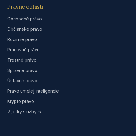
Právne oblasti
Obchodné právo
Občianske právo
Rodinné právo
Pracovné právo
Trestné právo
Správne právo
Ústavné právo
Právo umelej inteligencie
Krypto právo
Všetky služby →