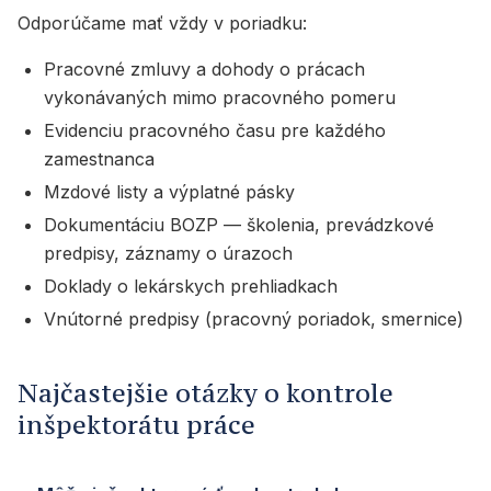
Odporúčame mať vždy v poriadku:
Pracovné zmluvy a dohody o prácach
vykonávaných mimo pracovného pomeru
Evidenciu pracovného času pre každého
zamestnanca
Mzdové listy a výplatné pásky
Dokumentáciu BOZP — školenia, prevádzkové
predpisy, záznamy o úrazoch
Doklady o lekárskych prehliadkach
Vnútorné predpisy (pracovný poriadok, smernice)
Najčastejšie otázky o kontrole
inšpektorátu práce