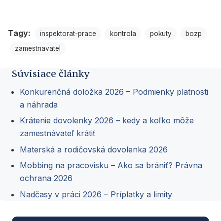
Tagy:
inspektorat-prace
kontrola
pokuty
bozp
zamestnavatel
Súvisiace články
Konkurenčná doložka 2026 – Podmienky platnosti
a náhrada
Krátenie dovolenky 2026 – kedy a koľko môže
zamestnávateľ krátiť
Materská a rodičovská dovolenka 2026
Mobbing na pracovisku – Ako sa brániť? Právna
ochrana 2026
Nadčasy v práci 2026 – Príplatky a limity