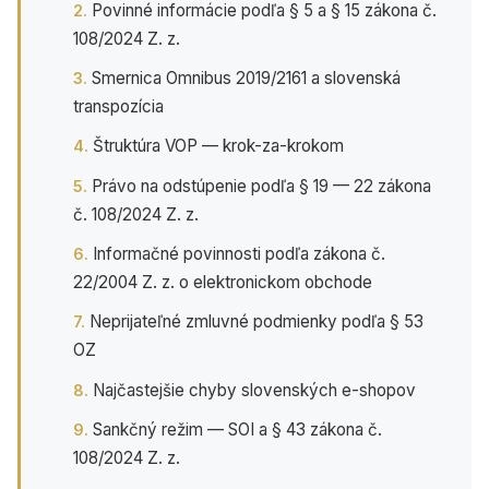
Povinné informácie podľa § 5 a § 15 zákona č.
108/2024 Z. z.
Smernica Omnibus 2019/2161 a slovenská
transpozícia
Štruktúra VOP — krok-za-krokom
Právo na odstúpenie podľa § 19 — 22 zákona
č. 108/2024 Z. z.
Informačné povinnosti podľa zákona č.
22/2004 Z. z. o elektronickom obchode
Neprijateľné zmluvné podmienky podľa § 53
OZ
Najčastejšie chyby slovenských e-shopov
Sankčný režim — SOI a § 43 zákona č.
108/2024 Z. z.