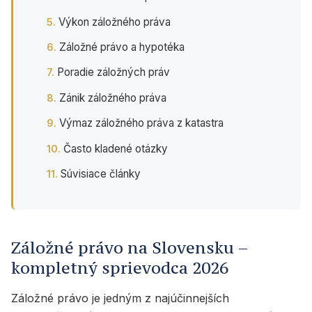
Výkon záložného práva
Záložné právo a hypotéka
Poradie záložných práv
Zánik záložného práva
Výmaz záložného práva z katastra
Často kladené otázky
Súvisiace články
Záložné právo na Slovensku –
kompletný sprievodca 2026
Záložné právo je jedným z najúčinnejších