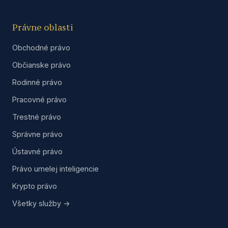
Právne oblasti
Obchodné právo
Občianske právo
Rodinné právo
Pracovné právo
Trestné právo
Správne právo
Ústavné právo
Právo umelej inteligencie
Krypto právo
Všetky služby →