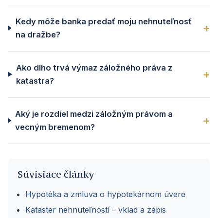
Kedy môže banka predať moju nehnuteľnosť
na dražbe?
Ako dlho trvá výmaz záložného práva z
katastra?
Aký je rozdiel medzi záložným právom a
vecným bremenom?
Súvisiace články
Hypotéka a zmluva o hypotekárnom úvere
Kataster nehnuteľností – vklad a zápis