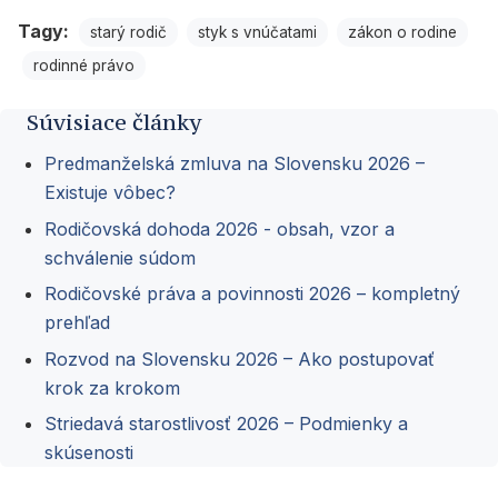
Tagy:
starý rodič
styk s vnúčatami
zákon o rodine
rodinné právo
Súvisiace články
Predmanželská zmluva na Slovensku 2026 –
Existuje vôbec?
Rodičovská dohoda 2026 - obsah, vzor a
schválenie súdom
Rodičovské práva a povinnosti 2026 – kompletný
prehľad
Rozvod na Slovensku 2026 – Ako postupovať
krok za krokom
Striedavá starostlivosť 2026 – Podmienky a
skúsenosti