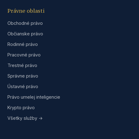
Právne oblasti
Obchodné právo
Občianske právo
Rodinné právo
Pracovné právo
Trestné právo
Správne právo
Ústavné právo
Právo umelej inteligencie
Krypto právo
Všetky služby →