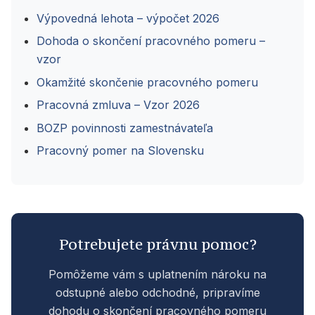
Výpovedná lehota – výpočet 2026
Dohoda o skončení pracovného pomeru –
vzor
Okamžité skončenie pracovného pomeru
Pracovná zmluva – Vzor 2026
BOZP povinnosti zamestnávateľa
Pracovný pomer na Slovensku
Potrebujete právnu pomoc?
Pomôžeme vám s uplatnením nároku na
odstupné alebo odchodné, pripravíme
dohodu o skončení pracovného pomeru