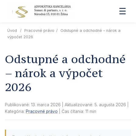
☰
Úvod
/
Pracovné právo
/
Odstupné a odchodné – nárok a
výpočet 2026
Odstupné a odchodné
– nárok a výpočet
2026
Publikované: 13. marca 2026
| Aktualizované:
5. augusta 2026
|
Kategória:
Pracovné právo
| Čas čítania: 11 min