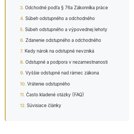
Odchodné podľa § 76a Zákonníka práce
Súbeh odstupného a odchodného
Súbeh odstupného a výpovednej lehoty
Zdanenie odstupného a odchodného
Kedy nárok na odstupné nevzniká
Odstupné a podpora v nezamestnanosti
Vyššie odstupné nad rámec zákona
Vrátenie odstupného
Často kladené otázky (FAQ)
Súvisiace články