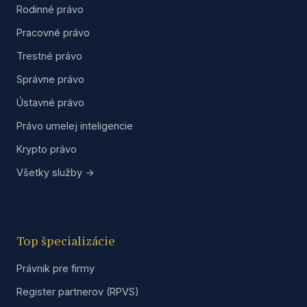
Rodinné právo
Pracovné právo
Trestné právo
Správne právo
Ústavné právo
Právo umelej inteligencie
Krypto právo
Všetky služby →
Top špecializácie
Právnik pre firmy
Register partnerov (RPVS)