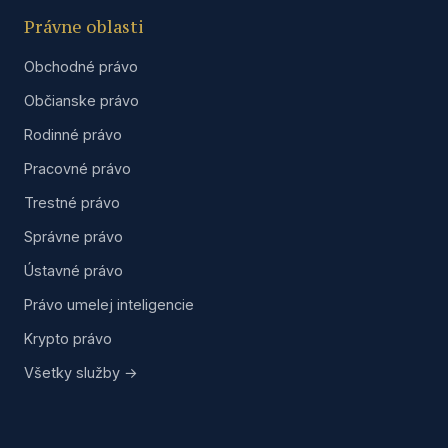
Právne oblasti
Obchodné právo
Občianske právo
Rodinné právo
Pracovné právo
Trestné právo
Správne právo
Ústavné právo
Právo umelej inteligencie
Krypto právo
Všetky služby →