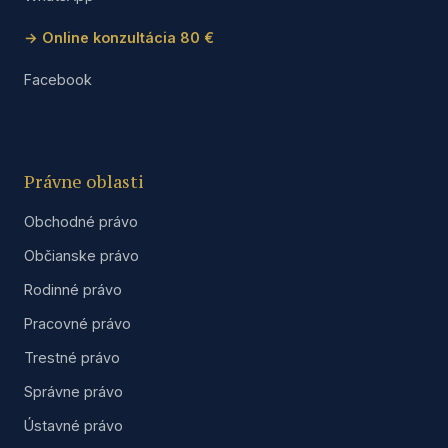
→ Online konzultácia 80 €
Facebook
Právne oblasti
Obchodné právo
Občianske právo
Rodinné právo
Pracovné právo
Trestné právo
Správne právo
Ústavné právo