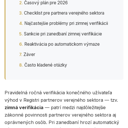
Časový plán pre 2026
Checklist pre partnera verejného sektora
Najčastejšie problémy pri zimnej verifikácii
Sankcie pri zanedbaní zimnej verifikácie
Reaktivácia po automatickom výmaze
Záver
Často kladené otázky
Pravidelná ročná verifikácia konečného užívateľa
výhod v Registri partnerov verejného sektora — tzv.
zimná verifikácia
— patrí medzi najdôležitejšie
zákonné povinnosti partnerov verejného sektora aj
oprávnených osôb. Pri zanedbaní hrozí automatický