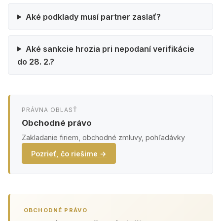
Aké podklady musí partner zaslať?
Aké sankcie hrozia pri nepodaní verifikácie
do 28. 2.?
PRÁVNA OBLASŤ
Obchodné právo
Zakladanie firiem, obchodné zmluvy, pohľadávky
Pozrieť, čo riešime →
OBCHODNÉ PRÁVO