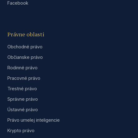
Facebook
Právne oblasti
Obchodné právo
Občianske právo
Rodinné právo
Pracovné právo
Trestné právo
Správne právo
Ústavné právo
Právo umelej inteligencie
Krypto právo