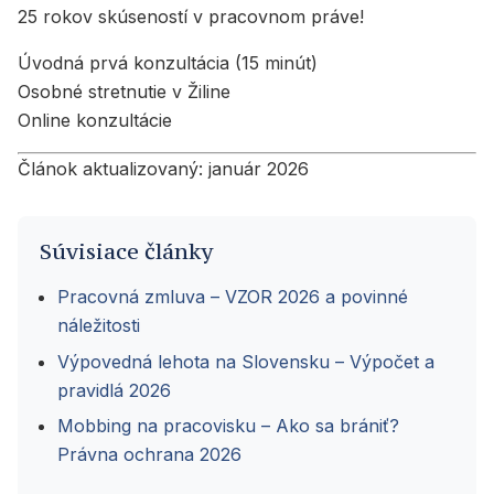
25 rokov skúseností v pracovnom práve!
Úvodná prvá konzultácia (15 minút)
Osobné stretnutie v Žiline
Online konzultácie
Článok aktualizovaný: január 2026
Súvisiace články
Pracovná zmluva – VZOR 2026 a povinné
náležitosti
Výpovedná lehota na Slovensku – Výpočet a
pravidlá 2026
Mobbing na pracovisku – Ako sa brániť?
Právna ochrana 2026