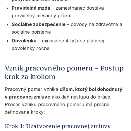
Pravidelná mzda
– zamestnanec dostáva
pravidelný mesačný príjem
Sociálne zabezpečenie
– odvody na zdravotné a
sociálne poistenie
Dovolenka
– minimálne 4 týždne platenej
dovolenky ročne
Vznik pracovného pomeru – Postup
krok za krokom
Pracovný pomer vzniká
dňom, ktorý bol dohodnutý
v pracovnej zmluve
ako deň nástupu do práce.
Proces vzniku pracovného pomeru má presne
definované kroky:
Krok 1: Uzatvorenie pracovnej zmluvy