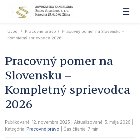
☰
Úvod
/
Pracovné právo
/
Pracovný pomer na Slovensku –
Kompletný sprievodca 2026
Pracovný pomer na
Slovensku –
Kompletný sprievodca
2026
Publikované: 12. novembra 2025
| Aktualizované:
5. mája 2026
|
Kategória:
Pracovné právo
| Čas čítania: 7 min