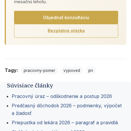
mesačnú lehotu.
Objednať konzultáciu
Bezplatná otázka
Tagy:
pracovny-pomer
vypoved
pn
Súvisiace články
Pracovný úraz – odškodnenie a postup 2026
Predčasný dôchodok 2026 – podmienky, výpočet
a žiadosť
Priepustka od lekára 2026 – paragraf a pravidlá