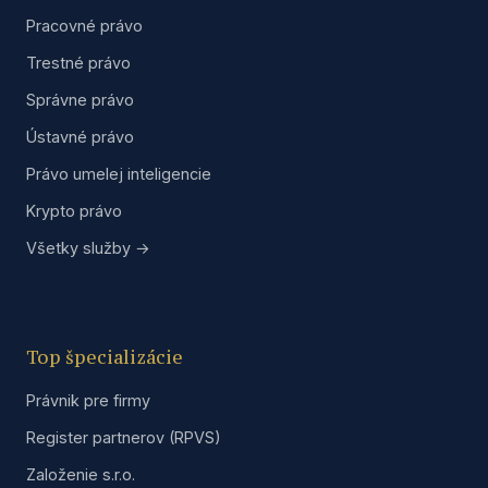
Pracovné právo
Trestné právo
Správne právo
Ústavné právo
Právo umelej inteligencie
Krypto právo
Všetky služby →
Top špecializácie
Právnik pre firmy
Register partnerov (RPVS)
Založenie s.r.o.