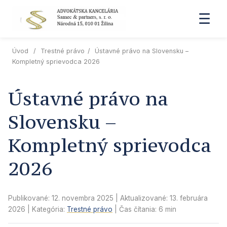
☰
Úvod
/
Trestné právo
/
Ústavné právo na Slovensku –
Kompletný sprievodca 2026
Ústavné právo na
Slovensku –
Kompletný sprievodca
2026
Publikované: 12. novembra 2025
| Aktualizované:
13. februára
2026
| Kategória:
Trestné právo
| Čas čítania: 6 min