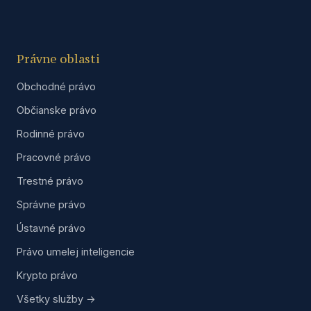
Právne oblasti
Obchodné právo
Občianske právo
Rodinné právo
Pracovné právo
Trestné právo
Správne právo
Ústavné právo
Právo umelej inteligencie
Krypto právo
Všetky služby →