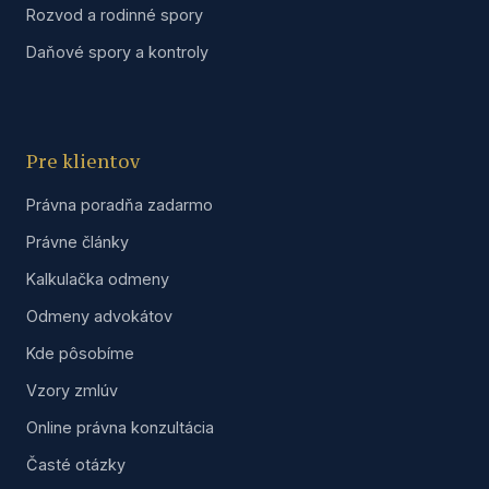
Rozvod a rodinné spory
Daňové spory a kontroly
Pre klientov
Právna poradňa zadarmo
Právne články
Kalkulačka odmeny
Odmeny advokátov
Kde pôsobíme
Vzory zmlúv
Online právna konzultácia
Časté otázky