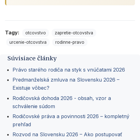
Tagy:
otcovstvo
zapretie-otcovstva
urcenie-otcovstva
rodinne-pravo
Súvisiace články
Právo starého rodiča na styk s vnúčatami 2026
Predmanželská zmluva na Slovensku 2026 –
Existuje vôbec?
Rodičovská dohoda 2026 - obsah, vzor a
schválenie súdom
Rodičovské práva a povinnosti 2026 – kompletný
prehľad
Rozvod na Slovensku 2026 – Ako postupovať