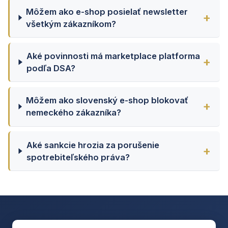
Môžem ako e-shop posielať newsletter
všetkým zákazníkom?
Aké povinnosti má marketplace platforma
podľa DSA?
Môžem ako slovenský e-shop blokovať
nemeckého zákazníka?
Aké sankcie hrozia za porušenie
spotrebiteľského práva?