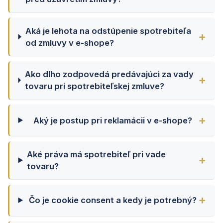
Aká je lehota na odstúpenie spotrebiteľa
od zmluvy v e-shope?
Ako dlho zodpovedá predávajúci za vady
tovaru pri spotrebiteľskej zmluve?
Aký je postup pri reklamácii v e-shope?
Aké práva má spotrebiteľ pri vade
tovaru?
Čo je cookie consent a kedy je potrebný?