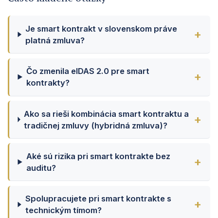
Je smart kontrakt v slovenskom práve
platná zmluva?
Čo zmenila eIDAS 2.0 pre smart
kontrakty?
Ako sa rieši kombinácia smart kontraktu a
tradičnej zmluvy (hybridná zmluva)?
Aké sú rizika pri smart kontrakte bez
auditu?
Spolupracujete pri smart kontrakte s
technickým tímom?