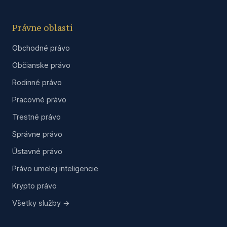
Právne oblasti
Obchodné právo
Občianske právo
Rodinné právo
Pracovné právo
Trestné právo
Správne právo
Ústavné právo
Právo umelej inteligencie
Krypto právo
Všetky služby →