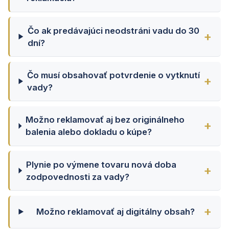
Čo ak predávajúci neodstráni vadu do 30
dní?
Čo musí obsahovať potvrdenie o vytknutí
vady?
Možno reklamovať aj bez originálneho
balenia alebo dokladu o kúpe?
Plynie po výmene tovaru nová doba
zodpovednosti za vady?
Možno reklamovať aj digitálny obsah?