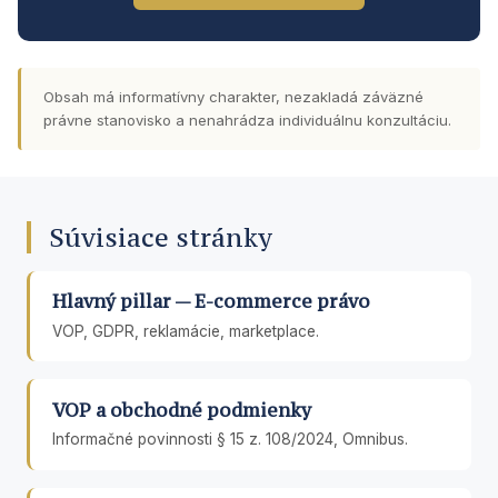
Obsah má informatívny charakter, nezakladá záväzné
právne stanovisko a nenahrádza individuálnu konzultáciu.
Súvisiace stránky
Hlavný pillar — E-commerce právo
VOP, GDPR, reklamácie, marketplace.
VOP a obchodné podmienky
Informačné povinnosti § 15 z. 108/2024, Omnibus.