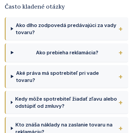
Často kladené otázky
Ako dlho zodpovedá predávajúci za vady
tovaru?
Ako prebieha reklamácia?
Aké práva má spotrebiteľ pri vade
tovaru?
Kedy môže spotrebiteľ žiadať zľavu alebo
odstúpiť od zmluvy?
Kto znáša náklady na zaslanie tovaru na
reklamáciu?