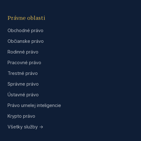
Právne oblasti
Obchodné právo
Občianske právo
Rodinné právo
Pracovné právo
Trestné právo
Správne právo
Ústavné právo
Právo umelej inteligencie
Krypto právo
Všetky služby →