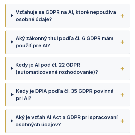
Vzťahuje sa GDPR na AI, ktoré nepoužíva
osobné údaje?
Aký zákonný titul podľa čl. 6 GDPR mám
použiť pre AI?
Kedy je AI pod čl. 22 GDPR
(automatizované rozhodovanie)?
Kedy je DPIA podľa čl. 35 GDPR povinná
pri AI?
Aký je vzťah AI Act a GDPR pri spracovaní
osobných údajov?