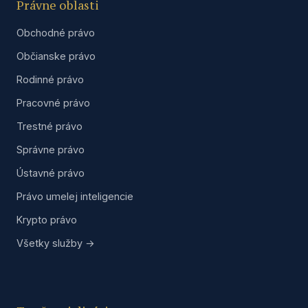
Právne oblasti
Obchodné právo
Občianske právo
Rodinné právo
Pracovné právo
Trestné právo
Správne právo
Ústavné právo
Právo umelej inteligencie
Krypto právo
Všetky služby →