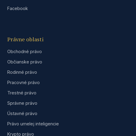
Facebook
Právne oblasti
Obchodné právo
Občianske právo
Rodinné právo
Pracovné právo
Trestné právo
Správne právo
Ústavné právo
Právo umelej inteligencie
Krypto právo