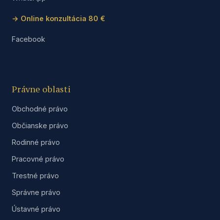
→ Online konzultácia 80 €
Facebook
Právne oblasti
Obchodné právo
Občianske právo
Rodinné právo
Pracovné právo
Trestné právo
Správne právo
Ústavné právo