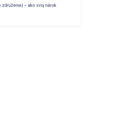
 združenie) – ako svoj nárok