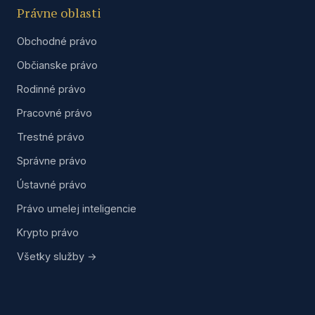
Právne oblasti
Obchodné právo
Občianske právo
Rodinné právo
Pracovné právo
Trestné právo
Správne právo
Ústavné právo
Právo umelej inteligencie
Krypto právo
Všetky služby →