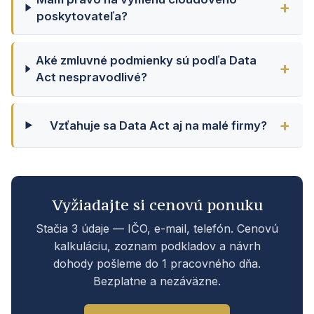
poskytovateľa?
Aké zmluvné podmienky sú podľa Data
Act nespravodlivé?
Vzťahuje sa Data Act aj na malé firmy?
Vyžiadajte si cenovú ponuku
Stačia 3 údaje — IČO, e-mail, telefón. Cenovú
kalkuláciu, zoznam podkladov a návrh
dohody pošleme do 1 pracovného dňa.
Bezplatne a nezáväzne.