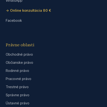
WhatsApp
→ Online konzultácia 80 €
Facebook
Právne oblasti
Obchodné právo
Občianske právo
Rodinné právo
Pracovné právo
Trestné právo
Správne právo
Ústavné právo