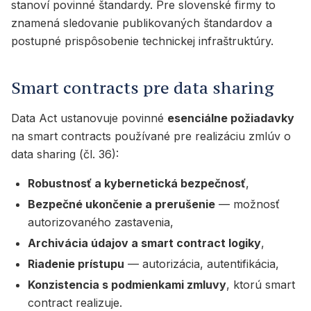
stanoví povinné štandardy. Pre slovenské firmy to
znamená sledovanie publikovaných štandardov a
postupné prispôsobenie technickej infraštruktúry.
Smart contracts pre data sharing
Data Act ustanovuje povinné
esenciálne požiadavky
na smart contracts používané pre realizáciu zmlúv o
data sharing (čl. 36):
Robustnosť a kybernetická bezpečnosť
,
Bezpečné ukončenie a prerušenie
— možnosť
autorizovaného zastavenia,
Archivácia údajov a smart contract logiky
,
Riadenie prístupu
— autorizácia, autentifikácia,
Konzistencia s podmienkami zmluvy
, ktorú smart
contract realizuje.