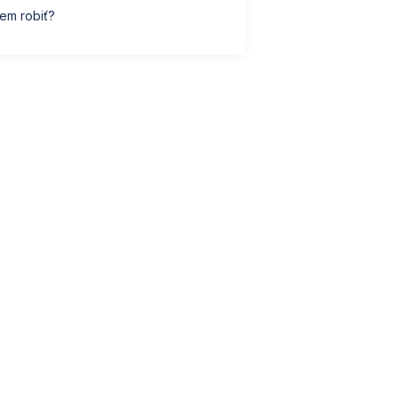
em robiť?